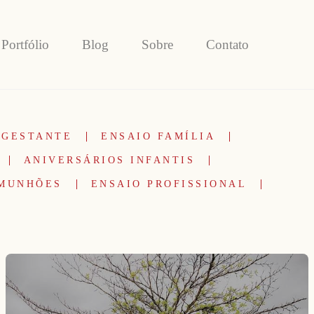
Portfólio
Blog
Sobre
Contato
 GESTANTE
ENSAIO FAMÍLIA
ANIVERSÁRIOS INFANTIS
OMUNHÕES
ENSAIO PROFISSIONAL