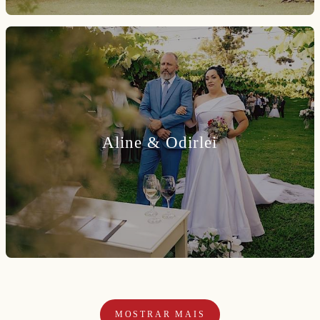
Aline & Odirlei
MOSTRAR MAIS