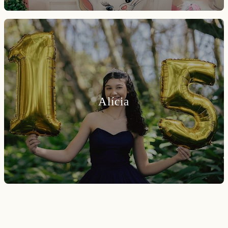
Alícia