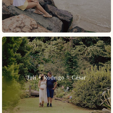
Juli + Rodrigo = César