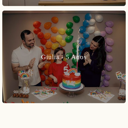
Giulia - 5 Anos