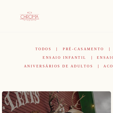
TODOS
PRÉ-CASAMENTO
ENSAIO INFANTIL
ENSAI
ANIVERSÁRIOS DE ADULTOS
ACO