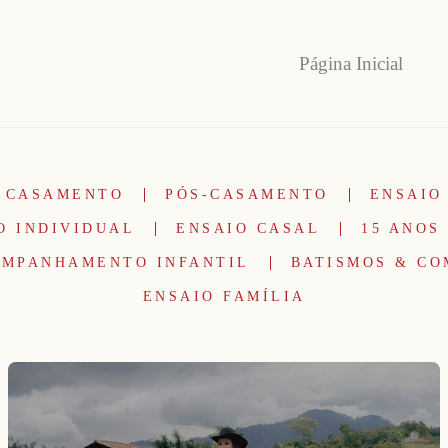
Página Inicial
CASAMENTO
PÓS-CASAMENTO
ENSAIO
O INDIVIDUAL
ENSAIO CASAL
15 ANOS
MPANHAMENTO INFANTIL
BATISMOS & C
ENSAIO FAMÍLIA