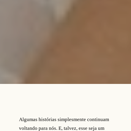
Algumas histórias simplesmente continuam
voltando para nós. E, talvez, esse seja um