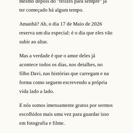
mesmo depois do "felizes para sempre" já
ter começado há algum tempo.
Amanhã? Ah, o dia 17 de Maio de 2026
reserva um dia especial: é o dia que eles vão
subir ao altar.
Mas a verdade é que o amor deles já
acontece todos os dias, nos detalhes, no
filho Davi, nas histórias que carregam e na
forma como seguem escrevendo a própria
vida lado a lado.
E nós somos imensamente gratos por sermos
escolhidos mais uma vez para guardar isso
em fotografia e filme.