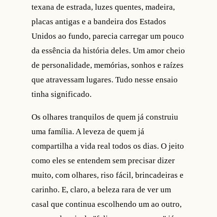
texana de estrada, luzes quentes, madeira,
placas antigas e a bandeira dos Estados
Unidos ao fundo, parecia carregar um pouco
da essência da história deles. Um amor cheio
de personalidade, memórias, sonhos e raízes
que atravessam lugares. Tudo nesse ensaio
tinha significado.
Os olhares tranquilos de quem já construiu
uma família. A leveza de quem já
compartilha a vida real todos os dias. O jeito
como eles se entendem sem precisar dizer
muito, com olhares, riso fácil, brincadeiras e
carinho. E, claro, a beleza rara de ver um
casal que continua escolhendo um ao outro,