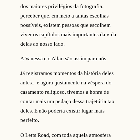
dos maiores privilégios da fotografia:
perceber que, em meio a tantas escolhas
possíveis, existem pessoas que escolhem
viver os capítulos mais importantes da vida
delas ao nosso lado.
A Vanessa e o Allan são assim para nós.
Já registramos momentos da história deles
antes... e agora, justamente na véspera do
casamento religioso, tivemos a honra de
contar mais um pedaço dessa trajetória tão
deles. E não poderia existir lugar mais
perfeito.
O Letts Road, com toda aquela atmosfera