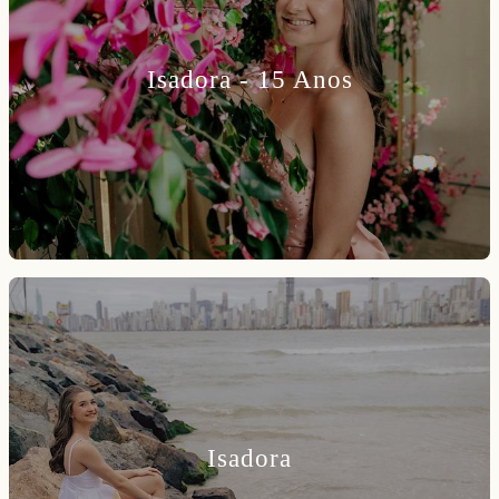
Isadora - 15 Anos
Isadora