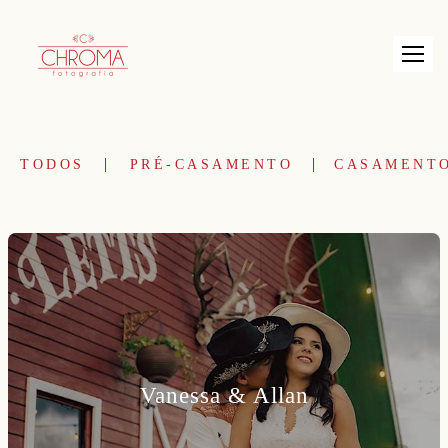
TODOS
PRÉ-CASAMENTO
CASAMENT
Vanessa & Allan