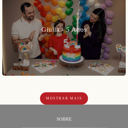
Giulia - 5 Anos
MOSTRAR MAIS
SOBRE