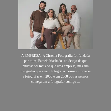
A EMPRESA: A Chroma Fotografia foi fundada
por mim, Pamela Machado, no desejo de que
pudesse ser mais do que uma empresa, mas sim
fotógrafos que amam fotografar pessoas. Comecei
a fotografar em 2006 e em 2008 outras pessoas
começaram a fotografar comigo ...
SAIBA MAIS