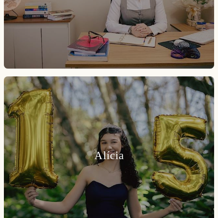
Alícia