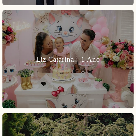
Liz Catarina - 1 Ano