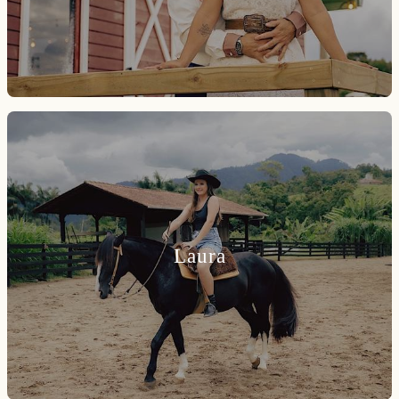
Laura