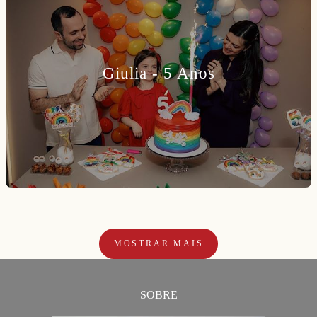
Giulia - 5 Anos
MOSTRAR MAIS
SOBRE