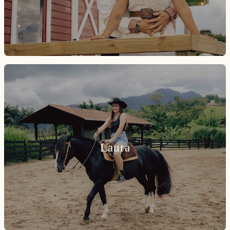
Laura