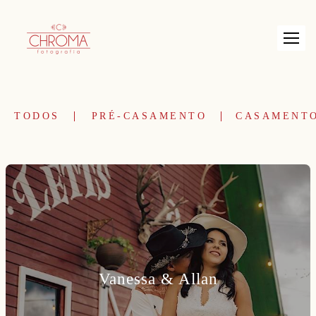
TODOS
PRÉ-CASAMENTO
CASAMENT
Vanessa & Allan