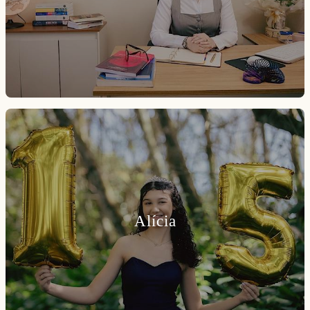
Alícia