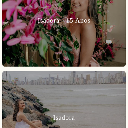
Isadora - 15 Anos
Isadora