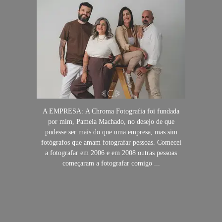
A EMPRESA: A Chroma Fotografia foi fundada
por mim, Pamela Machado, no desejo de que
pudesse ser mais do que uma empresa, mas sim
fotógrafos que amam fotografar pessoas. Comecei
a fotografar em 2006 e em 2008 outras pessoas
começaram a fotografar comigo ...
SAIBA MAIS