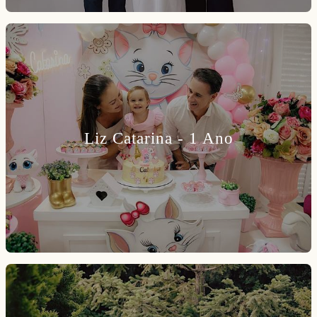
Liz Catarina - 1 Ano