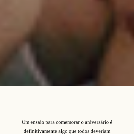
Um ensaio para comemorar o aniversário é
definitivamente algo que todos deveriam