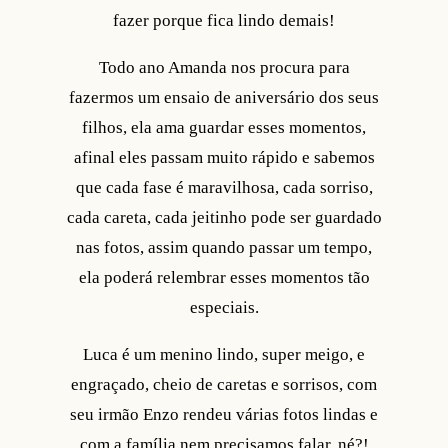
fazer porque fica lindo demais!
Todo ano Amanda nos procura para
fazermos um ensaio de aniversário dos seus
filhos, ela ama guardar esses momentos,
afinal eles passam muito rápido e sabemos
que cada fase é maravilhosa, cada sorriso,
cada careta, cada jeitinho pode ser guardado
nas fotos, assim quando passar um tempo,
ela poderá relembrar esses momentos tão
especiais.
Luca é um menino lindo, super meigo, e
engraçado, cheio de caretas e sorrisos, com
seu irmão Enzo rendeu várias fotos lindas e
com a família nem precisamos falar, né?!