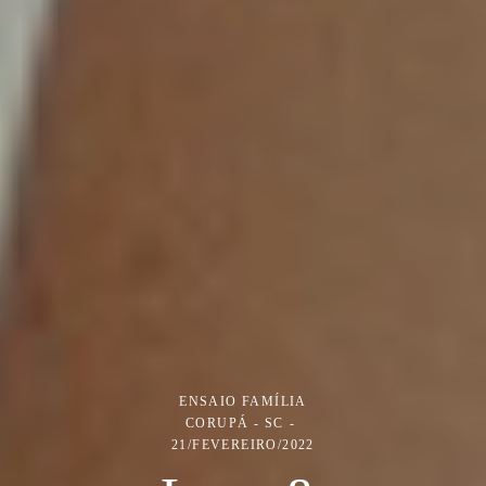
ENSAIO FAMÍLIA
CORUPÁ - SC
21/FEVEREIRO/2022