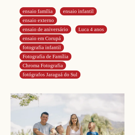
ensaio família
ensaio infantil
ensaio externo
ensaio de aniversário
Luca 4 anos
ensaio em Corupá
fotografia infantil
Fotografia de Família
Chroma Fotografia
fotógrafos Jaraguá do Sul