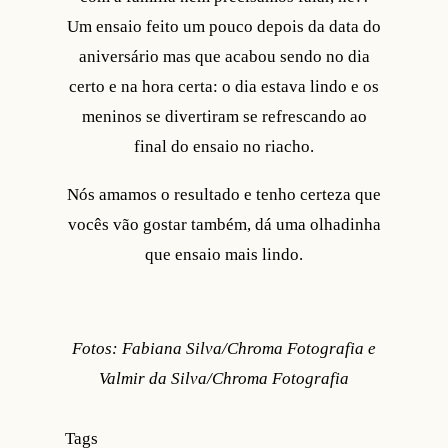
Um ensaio feito um pouco depois da data do
aniversário mas que acabou sendo no dia
certo e na hora certa: o dia estava lindo e os
meninos se divertiram se refrescando ao
final do ensaio no riacho.
Nós amamos o resultado e tenho certeza que
vocês vão gostar também, dá uma olhadinha
que ensaio mais lindo.
Fotos: Fabiana Silva/Chroma Fotografia e
Valmir da Silva/Chroma Fotografia
Tags