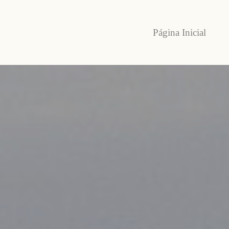
Página Inicial