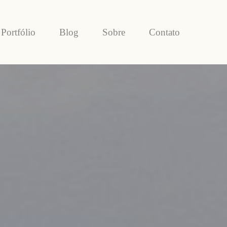
Portfólio
Blog
Sobre
Contato