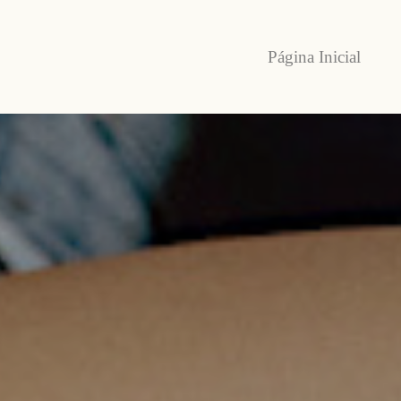
Página Inicial