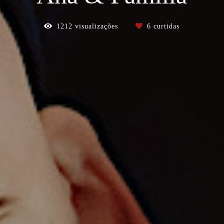
1212
visualizações
6
curtidas