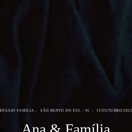
ENSAIO FAMÍLIA
SÃO BENTO DO SUL - SC
13/OUTUBRO/202
Ana & Família