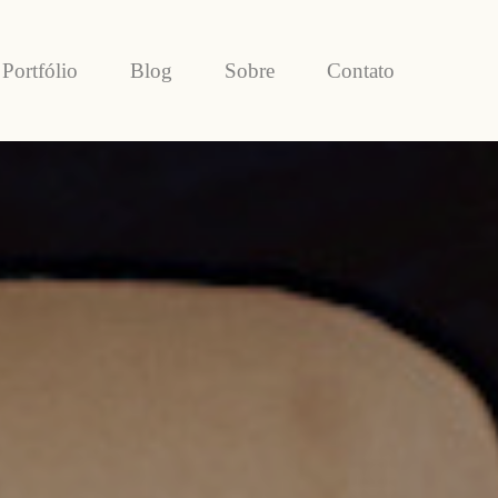
Portfólio
Blog
Sobre
Contato