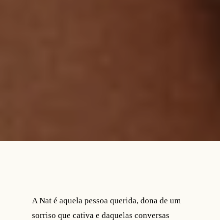
A Nat é aquela pessoa querida, dona de um
sorriso que cativa e daquelas conversas