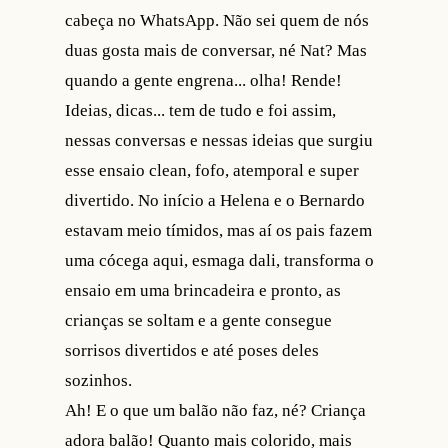
cabeça no WhatsApp. Não sei quem de nós
duas gosta mais de conversar, né Nat? Mas
quando a gente engrena... olha! Rende!
Ideias, dicas... tem de tudo e foi assim,
nessas conversas e nessas ideias que surgiu
esse ensaio clean, fofo, atemporal e super
divertido. No início a Helena e o Bernardo
estavam meio tímidos, mas aí os pais fazem
uma cócega aqui, esmaga dali, transforma o
ensaio em uma brincadeira e pronto, as
crianças se soltam e a gente consegue
sorrisos divertidos e até poses deles
sozinhos.
Ah! E o que um balão não faz, né? Criança
adora balão! Quanto mais colorido, mais