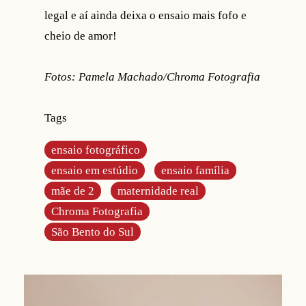
legal e aí ainda deixa o ensaio mais fofo e
cheio de amor!
Fotos: Pamela Machado/Chroma Fotografia
Tags
ensaio fotográfico
ensaio em estúdio
ensaio família
mãe de 2
maternidade real
Chroma Fotografia
São Bento do Sul