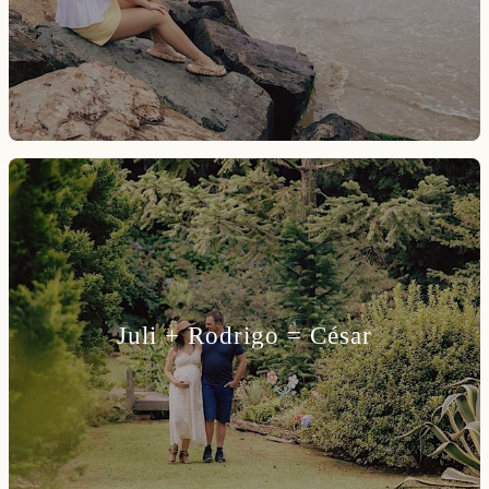
Juli + Rodrigo = César