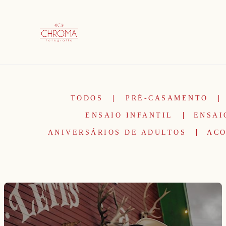
TODOS
PRÉ-CASAMENTO
ENSAIO INFANTIL
ENSAI
ANIVERSÁRIOS DE ADULTOS
ACO