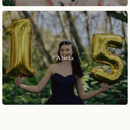
Alícia