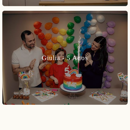
Giulia - 5 Anos