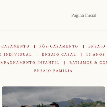
Página Inicial
CASAMENTO
PÓS-CASAMENTO
ENSAIO
O INDIVIDUAL
ENSAIO CASAL
15 ANOS
MPANHAMENTO INFANTIL
BATISMOS & C
ENSAIO FAMÍLIA