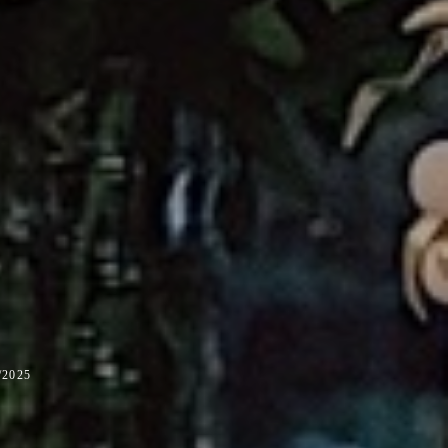
/2025