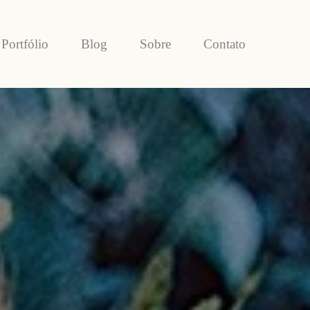
Portfólio
Blog
Sobre
Contato