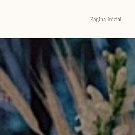
Página Inicial