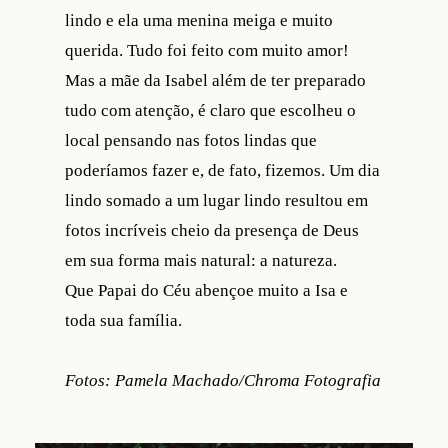
lindo e ela uma menina meiga e muito
querida. Tudo foi feito com muito amor!
Mas a mãe da Isabel além de ter preparado
tudo com atenção, é claro que escolheu o
local pensando nas fotos lindas que
poderíamos fazer e, de fato, fizemos. Um dia
lindo somado a um lugar lindo resultou em
fotos incríveis cheio da presença de Deus
em sua forma mais natural: a natureza.
Que Papai do Céu abençoe muito a Isa e
toda sua família.
Fotos: Pamela Machado/Chroma Fotografia