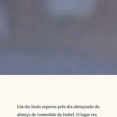
Um dia lindo esperou pelo dia abençoado do
almoço de comunhão da Isabel. O lugar era