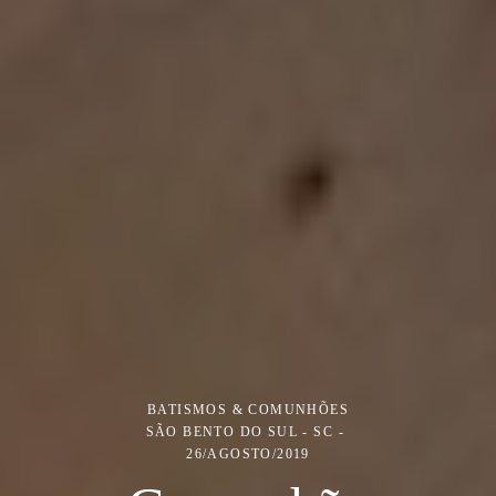
BATISMOS & COMUNHÕES
SÃO BENTO DO SUL - SC
26/AGOSTO/2019