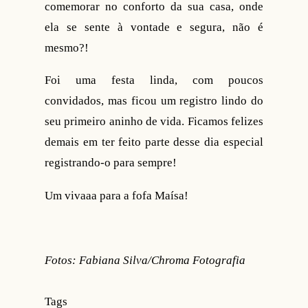
comemorar no conforto da sua casa, onde
ela se sente à vontade e segura, não é
mesmo?!
Foi uma festa linda, com poucos
convidados, mas ficou um registro lindo do
seu primeiro aninho de vida. Ficamos felizes
demais em ter feito parte desse dia especial
registrando-o para sempre!
Um vivaaa para a fofa Maísa!
Fotos: Fabiana Silva/Chroma Fotografia
Tags