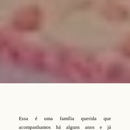
Essa é uma família querida que
acompanhamos há alguns anos e já