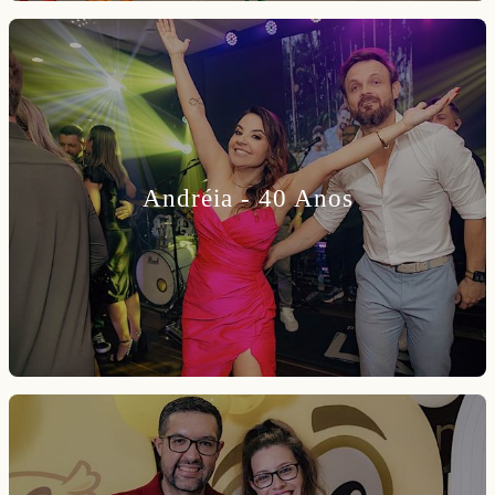
Andréia - 40 Anos