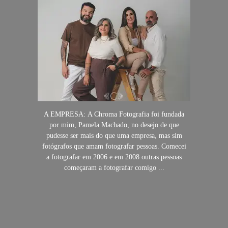
A EMPRESA: A Chroma Fotografia foi fundada
por mim, Pamela Machado, no desejo de que
pudesse ser mais do que uma empresa, mas sim
fotógrafos que amam fotografar pessoas. Comecei
a fotografar em 2006 e em 2008 outras pessoas
começaram a fotografar comigo ...
SAIBA MAIS