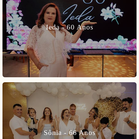
Ieda - 60 Anos
Sônia - 66 Anos