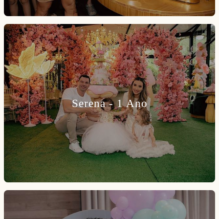
Serena - 1 Ano