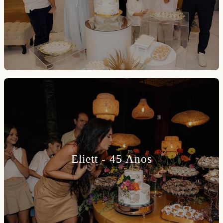
Eliett - 45 Anos