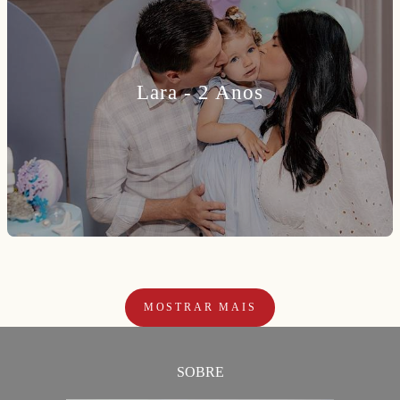
Lara - 2 Anos
MOSTRAR MAIS
SOBRE