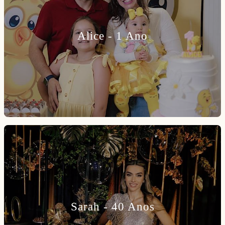
Alice - 1 Ano
Sarah - 40 Anos