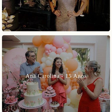
Ana Carolina - 15 Anos