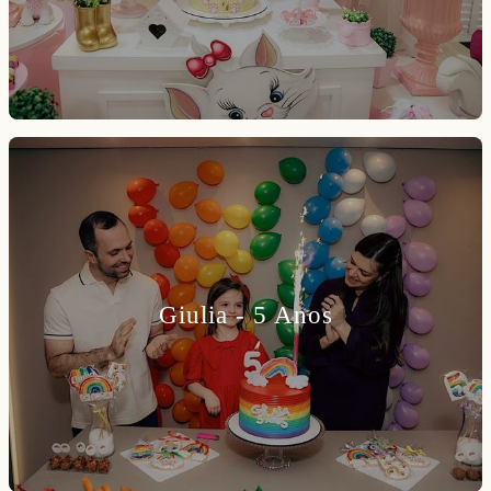
Giulia - 5 Anos