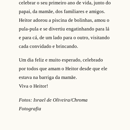
celebrar o seu primeiro ano de vida, junto do
papai, da mamãe, dos familiares e amigos.
Heitor adorou a piscina de bolinhas, amou o
pula-pula e se divertiu engatinhando para lá
e para cá, de um lado para o outro, visitando
cada convidado e brincando.
Um dia feliz e muito esperado, celebrado
por todos que amam o Heitor desde que ele
estava na barriga da mamãe.
Viva o Heitor!
Fotos: Israel de Oliveira/Chroma
Fotografia