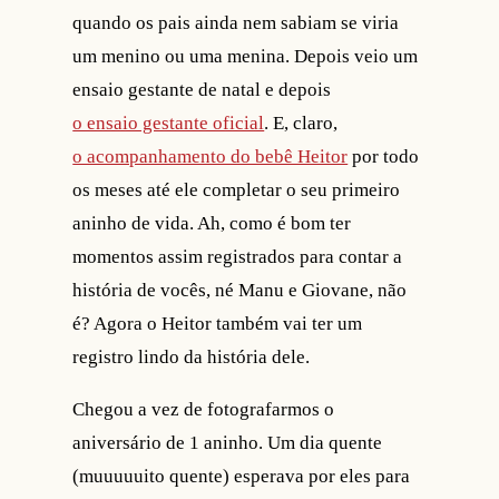
quando os pais ainda nem sabiam se viria
um menino ou uma menina. Depois veio um
ensaio gestante de natal e depois
o ensaio gestante oficial
. E, claro,
o acompanhamento do bebê Heitor
por todo
os meses até ele completar o seu primeiro
aninho de vida. Ah, como é bom ter
momentos assim registrados para contar a
história de vocês, né Manu e Giovane, não
é? Agora o Heitor também vai ter um
registro lindo da história dele.
Chegou a vez de fotografarmos o
aniversário de 1 aninho. Um dia quente
(muuuuuito quente) esperava por eles para