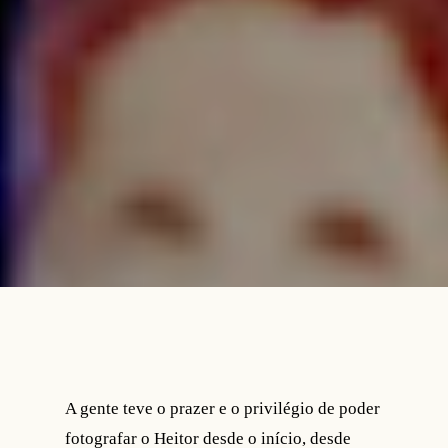
A gente teve o prazer e o privilégio de poder
fotografar o Heitor desde o início, desde