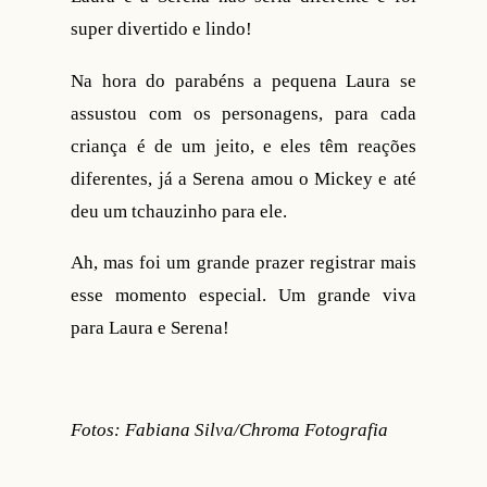
super divertido e lindo!
Na hora do parabéns a pequena Laura se
assustou com os personagens, para cada
criança é de um jeito, e eles têm reações
diferentes, já a Serena amou o Mickey e até
deu um tchauzinho para ele.
Ah, mas foi um grande prazer registrar mais
esse momento especial. Um grande viva
para Laura e Serena!
Fotos: Fabiana Silva/Chroma Fotografia