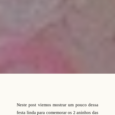
Neste post viemos mostrar um pouco dessa
festa linda para comemorar os 2 aninhos das