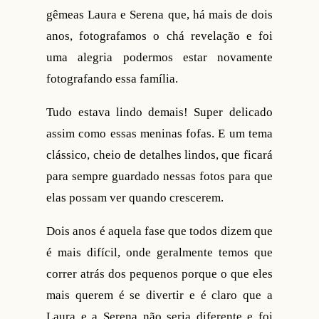
gêmeas Laura e Serena que, há mais de dois
anos, fotografamos o chá revelação e foi
uma alegria podermos estar novamente
fotografando essa família.
Tudo estava lindo demais! Super delicado
assim como essas meninas fofas. E um tema
clássico, cheio de detalhes lindos, que ficará
para sempre guardado nessas fotos para que
elas possam ver quando crescerem.
Dois anos é aquela fase que todos dizem que
é mais difícil, onde geralmente temos que
correr atrás dos pequenos porque o que eles
mais querem é se divertir e é claro que a
Laura e a Serena não seria diferente e foi