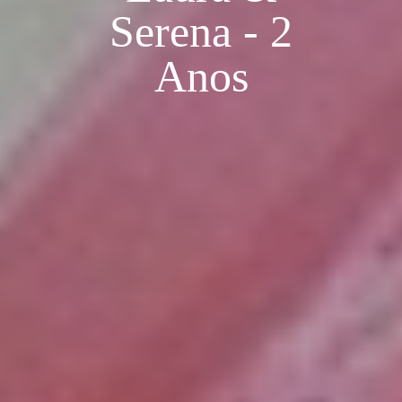
Serena - 2
Anos