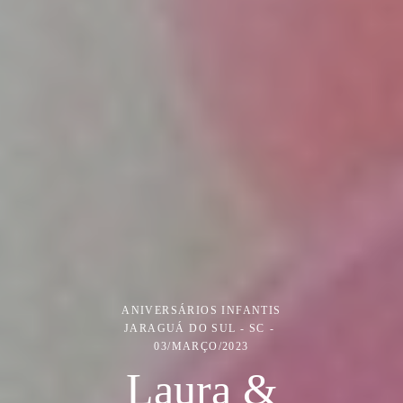
ANIVERSÁRIOS INFANTIS
JARAGUÁ DO SUL - SC
03/MARÇO/2023
Laura &