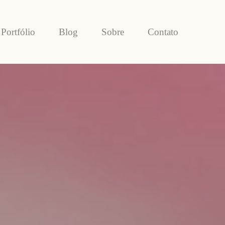
Portfólio
Blog
Sobre
Contato