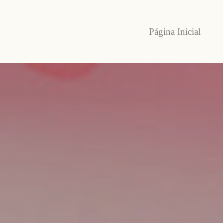
Página Inicial