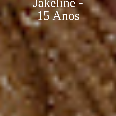
Jakeline -
15 Anos