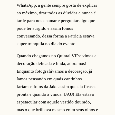
WhatsApp, a gente sempre gosta de explicar
ao máximo, tirar todas as dúvidas e nunca é
tarde para nos chamar e perguntar algo que
pode ter surgido e assim fomos
conversando, dessa forma a Patricia estava
super tranquila no dia do evento.
Quando chegamos no Quintal VIP e vimos a
decoração delicada e linda, adoramos!
Enquanto fotografávamos a decoração, já
íamos pensando em quais cantinhos
faríamos fotos da Jake assim que ela ficasse
pronta e quando a vimos: UAU! Ela estava
espetacular com aquele vestido dourado,
mas o que brilhava mesmo eram seus olhos e