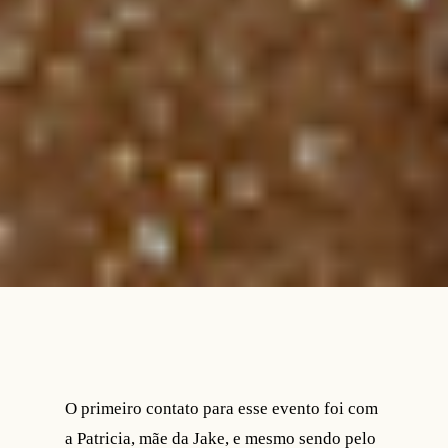
O primeiro contato para esse evento foi com
a Patricia, mãe da Jake, e mesmo sendo pelo