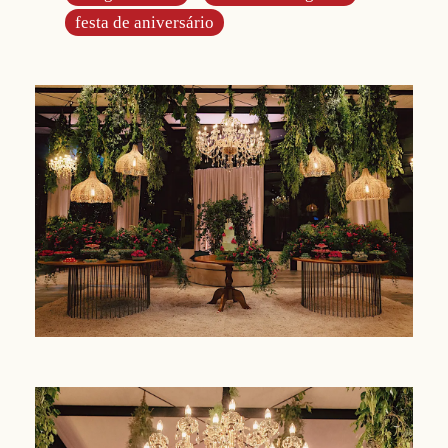
festa de aniversário