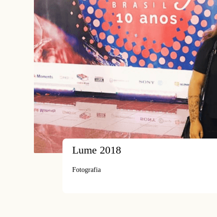
Lume 2018
Fotografia