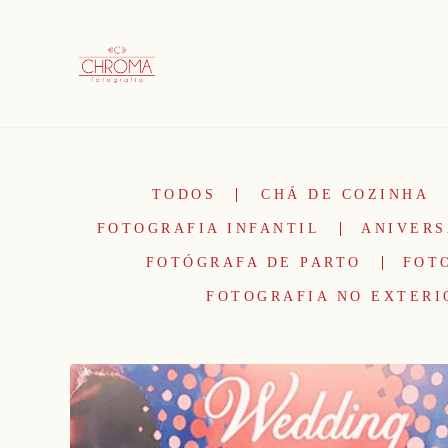
TODOS
CHÁ DE COZINHA
FOTOGRAFIA INFANTIL
ANIVERS
FOTÓGRAFA DE PARTO
FOT
FOTOGRAFIA NO EXTERI