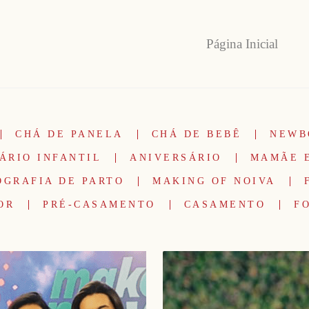
Página Inicial
CHÁ DE PANELA
CHÁ DE BEBÊ
NEWB
ÁRIO INFANTIL
ANIVERSÁRIO
MAMÃE 
OGRAFIA DE PARTO
MAKING OF NOIVA
OR
PRÉ-CASAMENTO
CASAMENTO
F