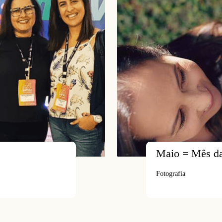
Maio = Mês d
Fotografia