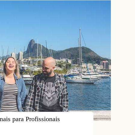
nais para Profissionais