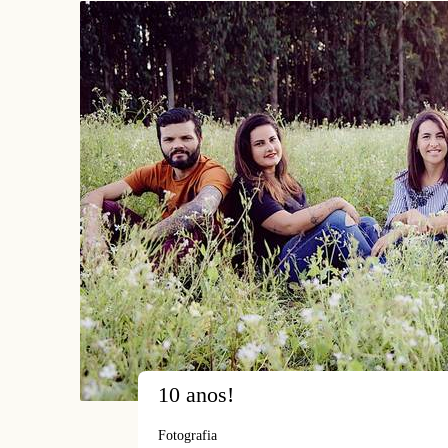
10 anos!
Fotografia