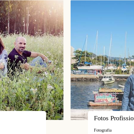
Fotos Profissio
Fotografia