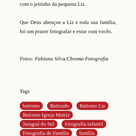
com o jeitinho da pequena Liz.
Que Deus abençoe a Liz e toda sua família,
foi um prazer fotografar e estar com vocês.
Fotos: Fabiana Silva/Chroma Fotografia
Tags
batismo
Batizado
Batismo Liz
Batismo Igreja Matriz
Jaraguá do Sul
fotografia infantil
Fotografia de Família
família