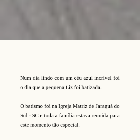
Num dia lindo com um céu azul incrível foi
o dia que a pequena Liz foi batizada.
O batismo foi na Igreja Matriz de Jaraguá do
Sul - SC e toda a família estava reunida para
este momento tão especial.