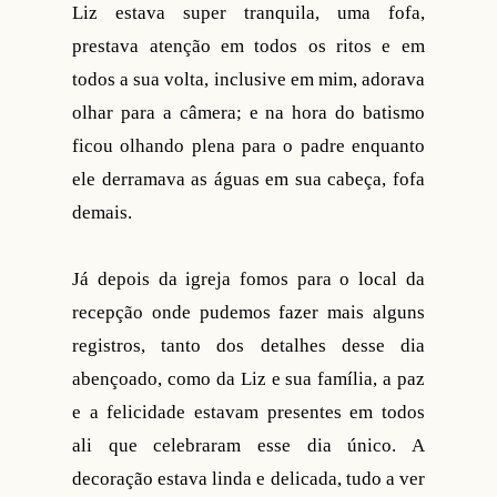
Liz estava super tranquila, uma fofa,
prestava atenção em todos os ritos e em
todos a sua volta, inclusive em mim, adorava
olhar para a câmera; e na hora do batismo
ficou olhando plena para o padre enquanto
ele derramava as águas em sua cabeça, fofa
demais.
Já depois da igreja fomos para o local da
recepção onde pudemos fazer mais alguns
registros, tanto dos detalhes desse dia
abençoado, como da Liz e sua família, a paz
e a felicidade estavam presentes em todos
ali que celebraram esse dia único. A
decoração estava linda e delicada, tudo a ver