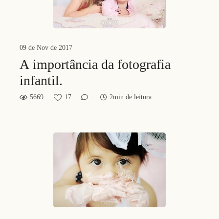
09 de Nov de 2017
A importância da fotografia
infantil.
5669
17
2min de leitura