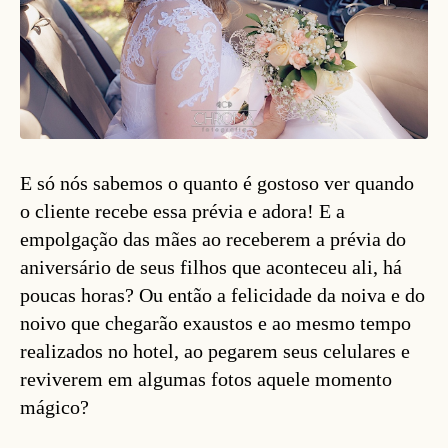
E só nós sabemos o quanto é gostoso ver quando
o cliente recebe essa prévia e adora! E a
empolgação das mães ao receberem a prévia do
aniversário de seus filhos que aconteceu ali, há
poucas horas? Ou então a felicidade da noiva e do
noivo que chegarão exaustos e ao mesmo tempo
realizados no hotel, ao pegarem seus celulares e
reviverem em algumas fotos aquele momento
mágico?