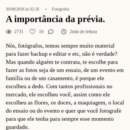
30/08/2018 às 02:26
Fotografia
A importância da prévia.
2731
10
2min de leitura
Nós, fotógrafos, temos sempre muito material
para fazer backup e editar e etc, não é verdade?
Mas quando alguém te contrata, te escolhe para
fazer as fotos seja de um ensaio, de um evento em
família ou de um casamento, é porque ele
escolheu a dedo. Com tantos profissionais no
mercado, ele escolheu você, assim como ele
escolheu as flores, os doces, a maquiagem, o local
do ensaio ou do evento e quer que você fotografe
para que ele tenha para sempre esse momento
guardado.