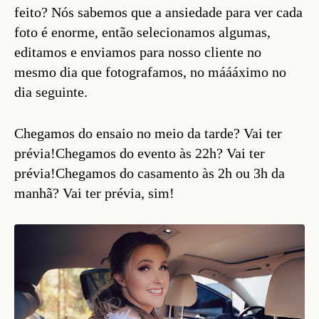
feito? Nós sabemos que a ansiedade para ver cada
foto é enorme, então selecionamos algumas,
editamos e enviamos para nosso cliente no
mesmo dia que fotografamos, no máááximo no
dia seguinte.
Chegamos do ensaio no meio da tarde? Vai ter
prévia!Chegamos do evento às 22h? Vai ter
prévia!Chegamos do casamento às 2h ou 3h da
manhã? Vai ter prévia, sim!