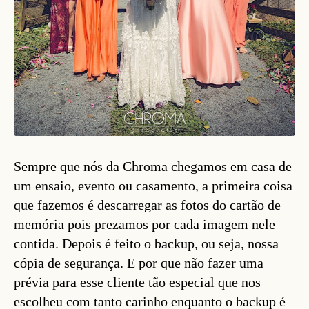
Sempre que nós da Chroma chegamos em casa de
um ensaio, evento ou casamento, a primeira coisa
que fazemos é descarregar as fotos do cartão de
memória pois prezamos por cada imagem nele
contida. Depois é feito o backup, ou seja, nossa
cópia de segurança. E por que não fazer uma
prévia para esse cliente tão especial que nos
escolheu com tanto carinho enquanto o backup é