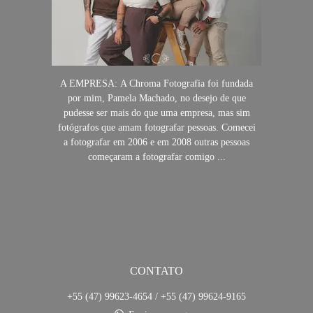
A EMPRESA: A Chroma Fotografia foi fundada
por mim, Pamela Machado, no desejo de que
pudesse ser mais do que uma empresa, mas sim
fotógrafos que amam fotografar pessoas. Comecei
a fotografar em 2006 e em 2008 outras pessoas
começaram a fotografar comigo ...
SAIBA MAIS
CONTATO
+55 (47) 99623-4654 / +55 (47) 99624-9165