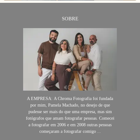
SOBRE
A EMPRESA: A Chroma Fotografia foi fundada
por mim, Pamela Machado, no desejo de que
pudesse ser mais do que uma empresa, mas sim
fotógrafos que amam fotografar pessoas. Comecei
a fotografar em 2006 e em 2008 outras pessoas
começaram a fotografar comigo ...