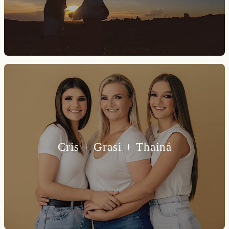
Cris + Grasi + Thainá