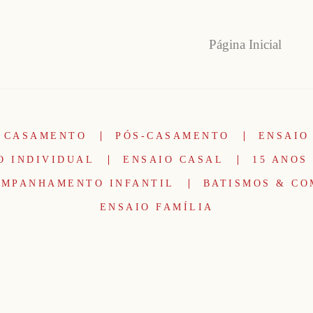
Página Inicial
CASAMENTO
PÓS-CASAMENTO
ENSAIO
O INDIVIDUAL
ENSAIO CASAL
15 ANOS
MPANHAMENTO INFANTIL
BATISMOS & C
ENSAIO FAMÍLIA