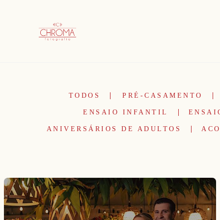
TODOS
PRÉ-CASAMENTO
ENSAIO INFANTIL
ENSAI
ANIVERSÁRIOS DE ADULTOS
ACO