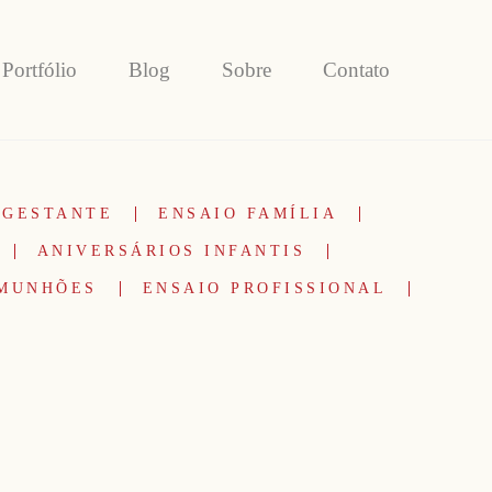
Portfólio
Blog
Sobre
Contato
 GESTANTE
ENSAIO FAMÍLIA
ANIVERSÁRIOS INFANTIS
OMUNHÕES
ENSAIO PROFISSIONAL