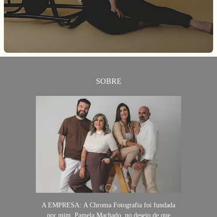
SOBRE
A EMPRESA: A Chroma Fotografia foi fundada
por mim, Pamela Machado, no desejo de que