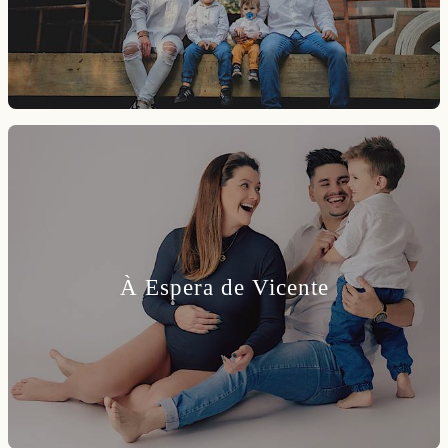
À Espera de Vicente