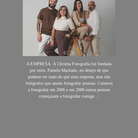
A EMPRESA: A Chroma Fotografia foi fundada
por mim, Pamela Machado, no desejo de que
pudesse ser mais do que uma empresa, mas sim
fotógrafos que amam fotografar pessoas. Comecei
a fotografar em 2006 e em 2008 outras pessoas
começaram a fotografar comigo ...
SAIBA MAIS