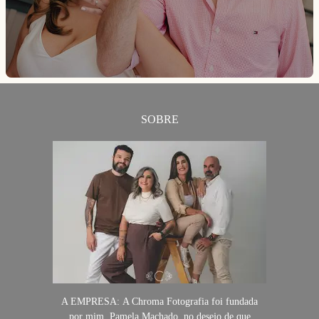
SOBRE
A EMPRESA: A Chroma Fotografia foi fundada
por mim, Pamela Machado, no desejo de que