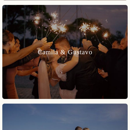
Camila & Gustavo