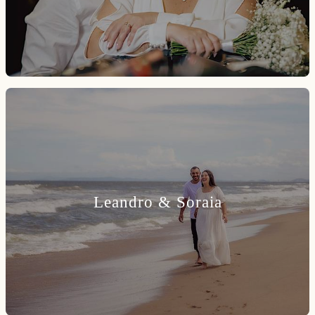
Leandro & Soraia