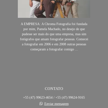
A EMPRESA: A Chroma Fotografia foi fundada
por mim, Pamela Machado, no desejo de que
pudesse ser mais do que uma empresa, mas sim
fotógrafos que amam fotografar pessoas. Comecei
a fotografar em 2006 e em 2008 outras pessoas
começaram a fotografar comigo ...
SAIBA MAIS
CONTATO
+55 (47) 99623-4654 / +55 (47) 99624-9165
Enviar mensagem