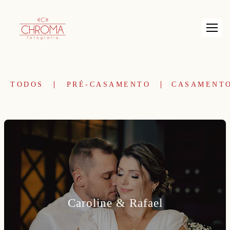
TODOS
PRÉ-CASAMENTO
CASAMENT
Caroline & Rafael