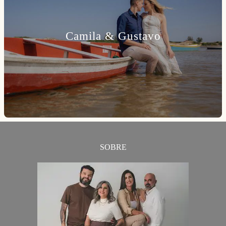
Camila & Gustavo
SOBRE