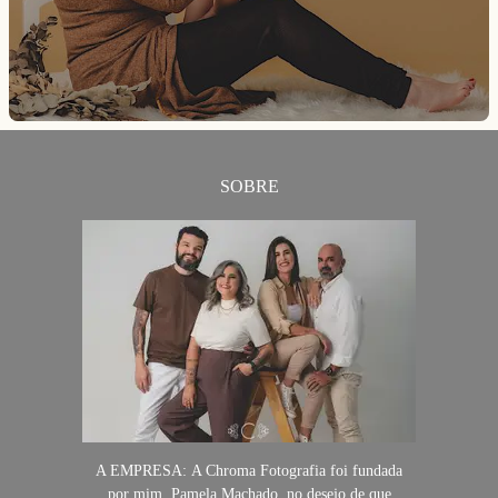
SOBRE
A EMPRESA: A Chroma Fotografia foi fundada
por mim, Pamela Machado, no desejo de que