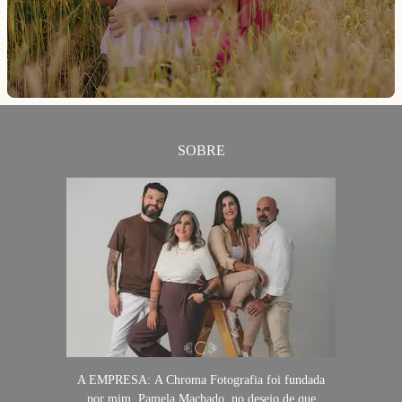
SOBRE
A EMPRESA: A Chroma Fotografia foi fundada
por mim, Pamela Machado, no desejo de que