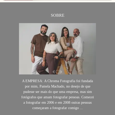
SOBRE
A EMPRESA: A Chroma Fotografia foi fundada
por mim, Pamela Machado, no desejo de que
pudesse ser mais do que uma empresa, mas sim
fotógrafos que amam fotografar pessoas. Comecei
a fotografar em 2006 e em 2008 outras pessoas
começaram a fotografar comigo ...