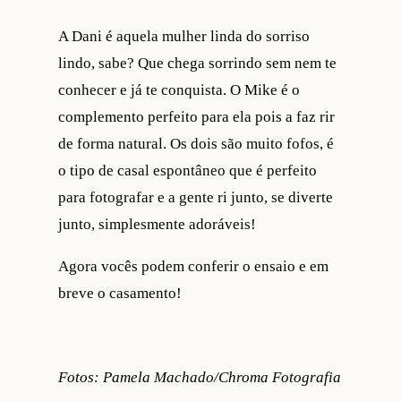
A Dani é aquela mulher linda do sorriso
lindo, sabe? Que chega sorrindo sem nem te
conhecer e já te conquista. O Mike é o
complemento perfeito para ela pois a faz rir
de forma natural. Os dois são muito fofos, é
o tipo de casal espontâneo que é perfeito
para fotografar e a gente ri junto, se diverte
junto, simplesmente adoráveis!
Agora vocês podem conferir o ensaio e em
breve o casamento!
Fotos: Pamela Machado/Chroma Fotografia