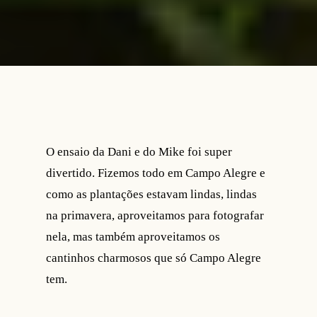
O ensaio da Dani e do Mike foi super
divertido. Fizemos todo em Campo Alegre e
como as plantações estavam lindas, lindas
na primavera, aproveitamos para fotografar
nela, mas também aproveitamos os
cantinhos charmosos que só Campo Alegre
tem.