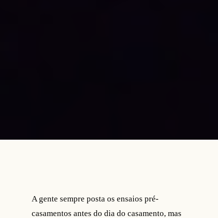
A gente sempre posta os ensaios pré-
casamentos antes do dia do casamento, mas