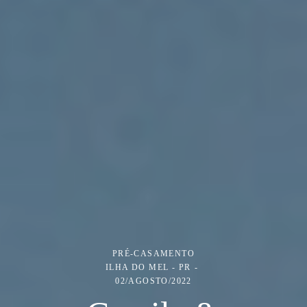
PRÉ-CASAMENTO
ILHA DO MEL - PR
02/AGOSTO/2022