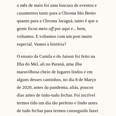
o mês de maio foi uma loucura de eventos e
casamentos tanto para a Chroma São Bento
quanto para a Chroma Jaraguá, tanto é que a
gente ficou meio
off
por aqui e... bem,
voltamos. E voltamos com um post muito
especial. Vamos a história?
O ensaio da Camila e do Jaison foi feito na
Ilha do Mel, ali no Paraná, uma ilha
maravilhosa cheio de lugares lindos e em
alguns desses cantinhos, no dia 8 de Março
de 2020, antes da pandemia, aliás, poucos
dias antes de tudo-tudo fechar. Foi incrível
termos tido um dia tão perfeito e lindo antes
de tudo fechar para termos conseguido fazer