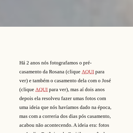
Há 2 anos nós fotografamos o pré-
casamento da Rosana (clique
AQUI
para
ver) e também o casamento dela com o José
(clique
AQUI
para ver), mas aí dois anos
depois ela resolveu fazer umas fotos com
uma ideia que nós havíamos dado na época,
mas com a correria dos dias pós casamento,
acabou não acontecendo. A ideia era: fotos