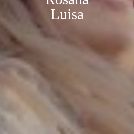
Luisa