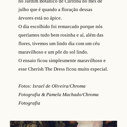
no Jardim Botânico de Curitiba no mês de
julho que é quando a floração dessas
árvores está no ápice.
O dia escolhido foi remarcado porque nós
queríamos tudo bem rosinha e aí, além das
flores, tivemos um lindo dia com um céu
maravilhoso e um pôr do sol lindo.
O ensaio ficou simplesmente maravilhoso e
esse Cherish The Dress ficou muito especial.
Fotos: Israel de Oliveira/Chroma
Fotografia & Pamela Machado/Chroma
Fotografia