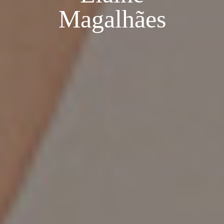
Magalhães