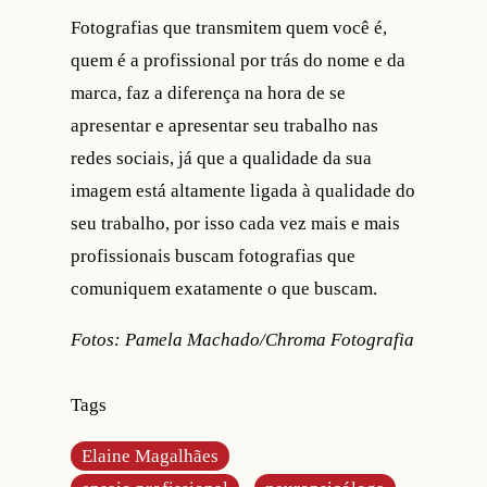
Fotografias que transmitem quem você é,
quem é a profissional por trás do nome e da
marca, faz a diferença na hora de se
apresentar e apresentar seu trabalho nas
redes sociais, já que a qualidade da sua
imagem está altamente ligada à qualidade do
seu trabalho, por isso cada vez mais e mais
profissionais buscam fotografias que
comuniquem exatamente o que buscam.
Fotos: Pamela Machado/Chroma Fotografia
Tags
Elaine Magalhães