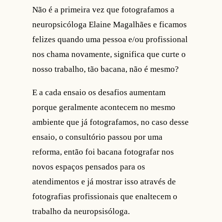
Não é a primeira vez que fotografamos a
neuropsicóloga Elaine Magalhães e ficamos
felizes quando uma pessoa e/ou profissional
nos chama novamente, significa que curte o
nosso trabalho, tão bacana, não é mesmo?
E a cada ensaio os desafios aumentam
porque geralmente acontecem no mesmo
ambiente que já fotografamos, no caso desse
ensaio, o consultório passou por uma
reforma, então foi bacana fotografar nos
novos espaços pensados para os
atendimentos e já mostrar isso através de
fotografias profissionais que enaltecem o
trabalho da neuropsisóloga.