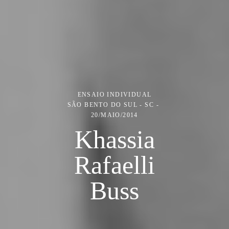
ENSAIO INDIVIDUAL
SÃO BENTO DO SUL - SC
20/MAIO/2014
Khassia
Rafaelli
Buss