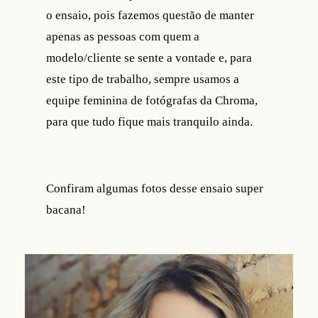
o ensaio, pois fazemos questão de manter
apenas as pessoas com quem a
modelo/cliente se sente a vontade e, para
este tipo de trabalho, sempre usamos a
equipe feminina de fotógrafas da Chroma,
para que tudo fique mais tranquilo ainda.
Confiram algumas fotos desse ensaio super
bacana!