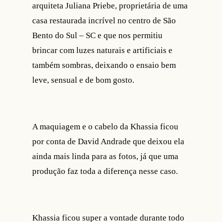
arquiteta Juliana Priebe, proprietária de uma
casa restaurada incrível no centro de São
Bento do Sul – SC e que nos permitiu
brincar com luzes naturais e artificiais e
também sombras, deixando o ensaio bem
leve, sensual e de bom gosto.
A maquiagem e o cabelo da Khassia ficou
por conta de David Andrade que deixou ela
ainda mais linda para as fotos, já que uma
produção faz toda a diferença nesse caso.
Khassia ficou super a vontade durante todo