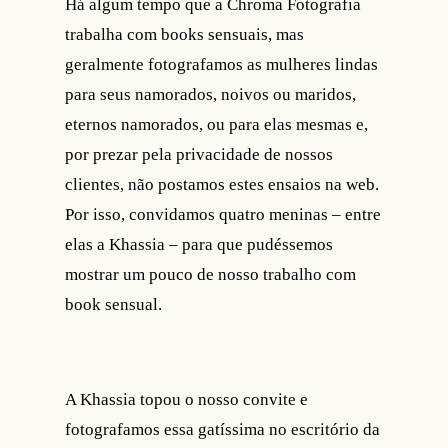
Há algum tempo que a Chroma Fotografia
trabalha com books sensuais, mas
geralmente fotografamos as mulheres lindas
para seus namorados, noivos ou maridos,
eternos namorados, ou para elas mesmas e,
por prezar pela privacidade de nossos
clientes, não postamos estes ensaios na web.
Por isso, convidamos quatro meninas – entre
elas a Khassia – para que pudéssemos
mostrar um pouco de nosso trabalho com
book sensual.
A Khassia topou o nosso convite e
fotografamos essa gatíssima no escritório da