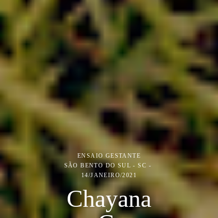
ENSAIO GESTANTE
SÃO BENTO DO SUL - SC
14/JANEIRO/2021
Chayana