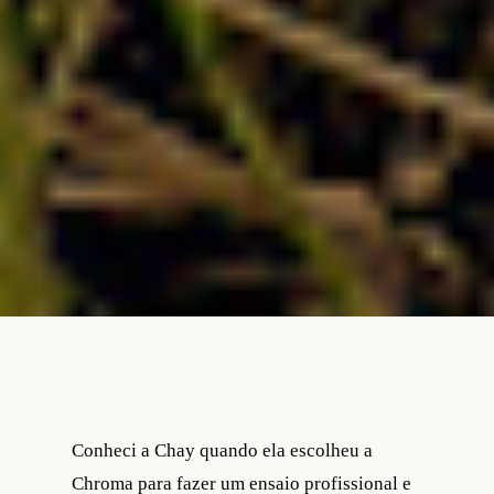
Conheci a Chay quando ela escolheu a
Chroma para fazer um ensaio profissional e