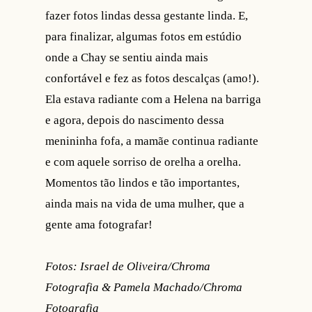
fazer fotos lindas dessa gestante linda. E,
para finalizar, algumas fotos em estúdio
onde a Chay se sentiu ainda mais
confortável e fez as fotos descalças (amo!).
Ela estava radiante com a Helena na barriga
e agora, depois do nascimento dessa
menininha fofa, a mamãe continua radiante
e com aquele sorriso de orelha a orelha.
Momentos tão lindos e tão importantes,
ainda mais na vida de uma mulher, que a
gente ama fotografar!
Fotos: Israel de Oliveira/Chroma
Fotografia & Pamela Machado/Chroma
Fotografia