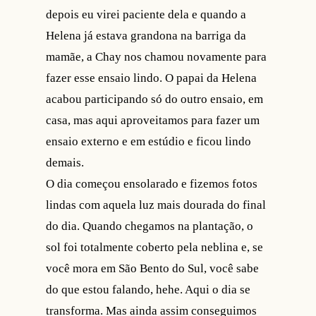
depois eu virei paciente dela e quando a
Helena já estava grandona na barriga da
mamãe, a Chay nos chamou novamente para
fazer esse ensaio lindo. O papai da Helena
acabou participando só do outro ensaio, em
casa, mas aqui aproveitamos para fazer um
ensaio externo e em estúdio e ficou lindo
demais.
O dia começou ensolarado e fizemos fotos
lindas com aquela luz mais dourada do final
do dia. Quando chegamos na plantação, o
sol foi totalmente coberto pela neblina e, se
você mora em São Bento do Sul, você sabe
do que estou falando, hehe. Aqui o dia se
transforma. Mas ainda assim conseguimos