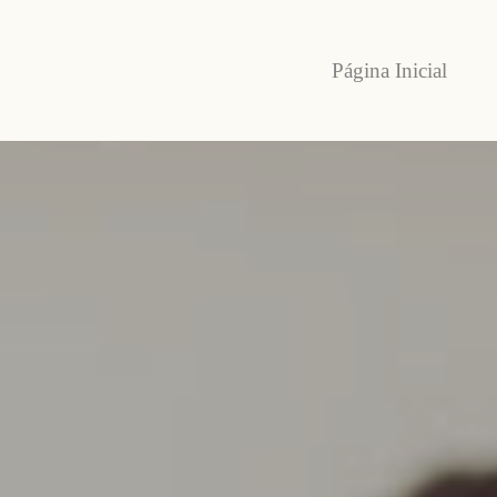
Página Inicial