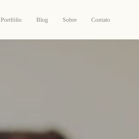
Portfólio
Blog
Sobre
Contato