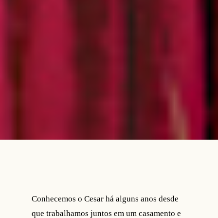
Conhecemos o Cesar há alguns anos desde
que trabalhamos juntos em um casamento e