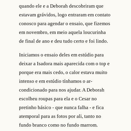
quando ele e a Deborah descobriram que
estavam grávidos, logo entraram em contato
conosco para agendar o ensaio, que fizemos
em novembro, em meio aquela loucurinha
de final de ano e deu tudo certo e foi lindo.
Iniciamos o ensaio deles em estúdio para
deixar a Isadora mais aparecida com o top e
porque era mais cedo, o calor estava muito
intenso e em estúdio tínhamos o ar-
condicionado para nos ajudar. A Deborah
escolheu roupas para ela e o Cesar no
pretinho básico - que nunca falha - e fica
atemporal para as fotos por ali, tanto no
fundo branco como no fundo marrom.