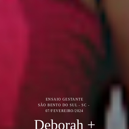
ENSAIO GESTANTE
SÃO BENTO DO SUL - SC
07/FEVEREIRO/2024
Deborah +