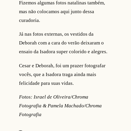
Fizemos algumas fotos natalinas também,
mas não colocamos aqui junto dessa
curadoria.
Já nas fotos externas, os vestidos da
Deborah com a cara do verão deixaram o
ensaio da Isadora super colorido e alegres.
Cesar e Deborah, foi um prazer fotografar
vocês, que a Isadora traga ainda mais
felicidade para suas vidas.
Fotos: Israel de Oliveira/Chroma
Fotografia & Pamela Machado/Chroma
Fotografia