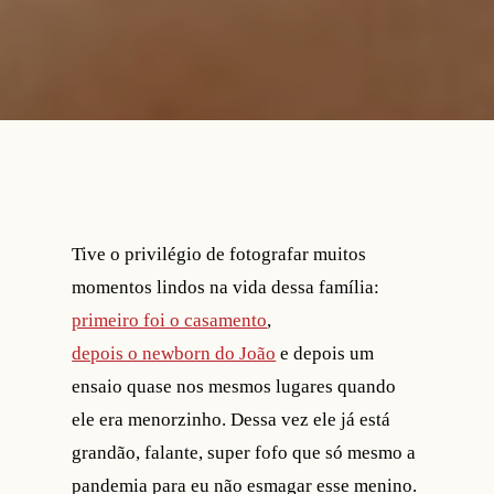
Tive o privilégio de fotografar muitos
momentos lindos na vida dessa família:
primeiro foi o casamento
,
depois o newborn do João
e depois um
ensaio quase nos mesmos lugares quando
ele era menorzinho. Dessa vez ele já está
grandão, falante, super fofo que só mesmo a
pandemia para eu não esmagar esse menino.