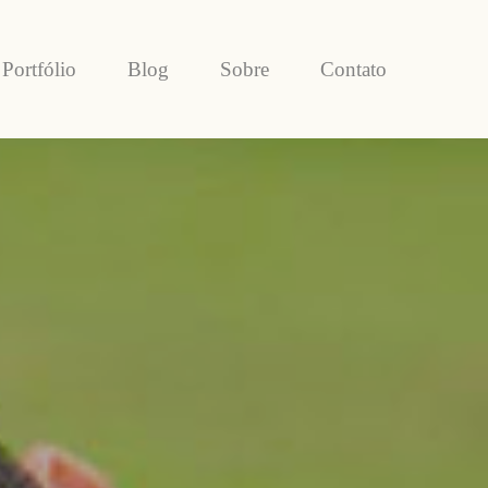
Portfólio
Blog
Sobre
Contato