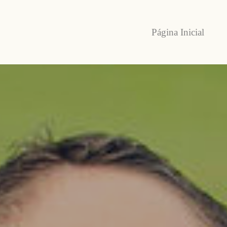
Página Inicial