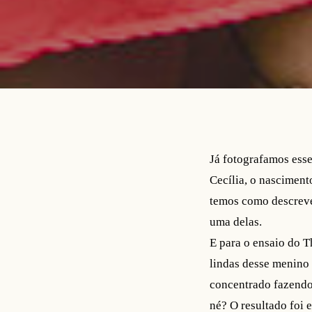
Já fotografamos esse
Cecília, o nasciment
temos como descrever
uma delas.
E para o ensaio do 
lindas desse menino 
concentrado fazendo 
né? O resultado foi e