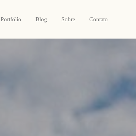
Portfólio
Blog
Sobre
Contato