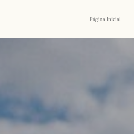
Página Inicial