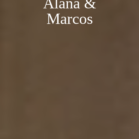
Alana &
Marcos