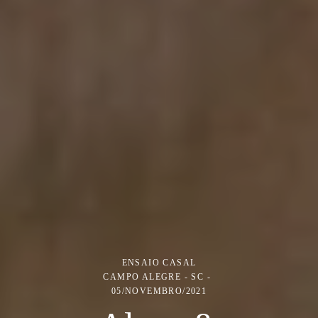
ENSAIO CASAL
CAMPO ALEGRE - SC
05/NOVEMBRO/2021