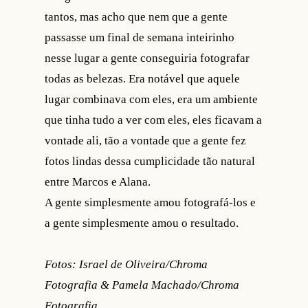
tantos, mas acho que nem que a gente
passasse um final de semana inteirinho
nesse lugar a gente conseguiria fotografar
todas as belezas. Era notável que aquele
lugar combinava com eles, era um ambiente
que tinha tudo a ver com eles, eles ficavam a
vontade ali, tão a vontade que a gente fez
fotos lindas dessa cumplicidade tão natural
entre Marcos e Alana.
A gente simplesmente amou fotografá-los e
a gente simplesmente amou o resultado.
Fotos: Israel de Oliveira/Chroma
Fotografia & Pamela Machado/Chroma
Fotografia