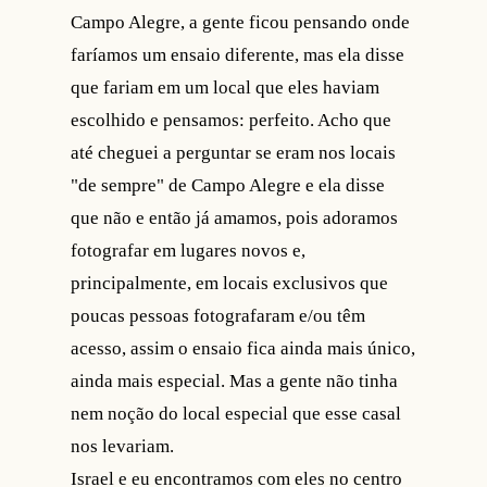
Campo Alegre, a gente ficou pensando onde
faríamos um ensaio diferente, mas ela disse
que fariam em um local que eles haviam
escolhido e pensamos: perfeito. Acho que
até cheguei a perguntar se eram nos locais
"de sempre" de Campo Alegre e ela disse
que não e então já amamos, pois adoramos
fotografar em lugares novos e,
principalmente, em locais exclusivos que
poucas pessoas fotografaram e/ou têm
acesso, assim o ensaio fica ainda mais único,
ainda mais especial. Mas a gente não tinha
nem noção do local especial que esse casal
nos levariam.
Israel e eu encontramos com eles no centro