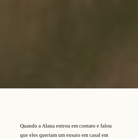
Quando a Alana entrou em contato e falou
que eles queriam um ensaio em casal em