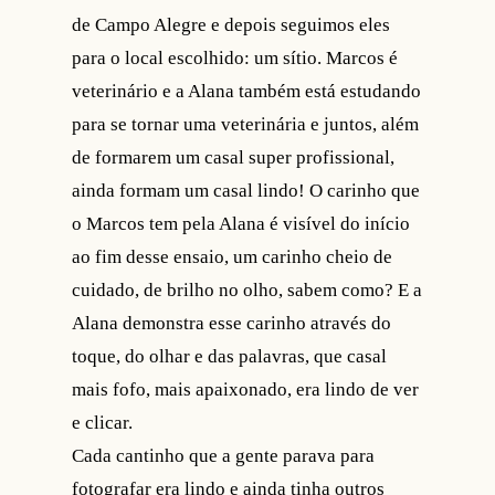
de Campo Alegre e depois seguimos eles
para o local escolhido: um sítio. Marcos é
veterinário e a Alana também está estudando
para se tornar uma veterinária e juntos, além
de formarem um casal super profissional,
ainda formam um casal lindo! O carinho que
o Marcos tem pela Alana é visível do início
ao fim desse ensaio, um carinho cheio de
cuidado, de brilho no olho, sabem como? E a
Alana demonstra esse carinho através do
toque, do olhar e das palavras, que casal
mais fofo, mais apaixonado, era lindo de ver
e clicar.
Cada cantinho que a gente parava para
fotografar era lindo e ainda tinha outros