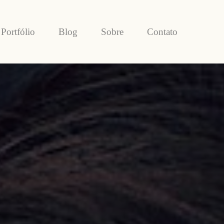
Portfólio
Blog
Sobre
Contato