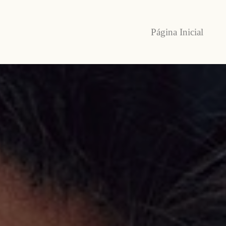
Página Inicial