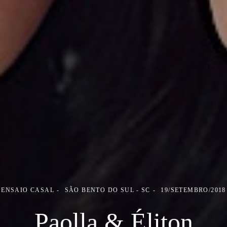
ENSAIO CASAL
SÃO BENTO DO SUL - SC
19/SETEMBRO/2018
Paolla & Éliton