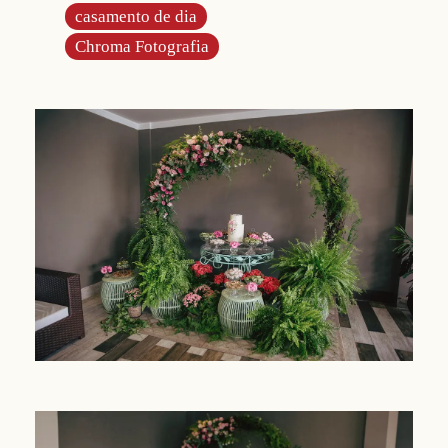
casamento de dia
Chroma Fotografia