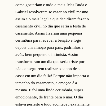
como gostariam e tudo o mais. Mas Duda e
Gabriel resolveram se casar no civil mesmo
assim e o mais legal é que decidiram fazer o
casamento civil no dia que seria a festa de
casamento. Assim fizeram uma pequena
cerimônia para receber a benção e logo
depois um almoço para pais, padrinhos e
avós, bem pequeno e intimista. Assim
transformaram um dia que seria triste por
não conseguirem realizar o sonho de se
casar em um dia feliz! Porque não importa o
tamanho do casamento, a emoção é a
mesma. E foi uma linda cerimônia, super
emocionante, de frente para o mar. O dia
estava perfeito e tudo aconteceu exatamente