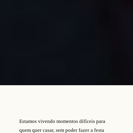
Estamos vivendo momentos difíceis para
quem quer casar, sem poder fazer a festa