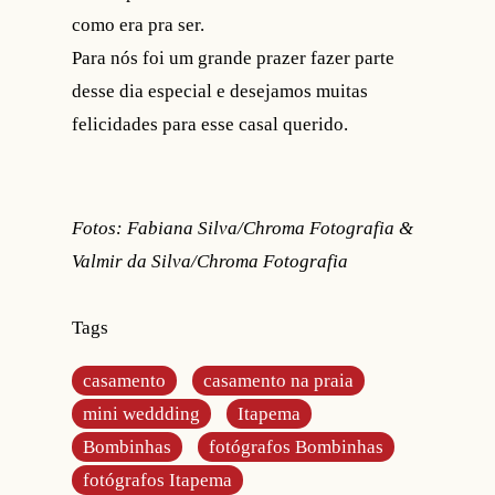
como era pra ser.
Para nós foi um grande prazer fazer parte
desse dia especial e desejamos muitas
felicidades para esse casal querido.
Fotos: Fabiana Silva/Chroma Fotografia &
Valmir da Silva/Chroma Fotografia
Tags
casamento
casamento na praia
mini weddding
Itapema
Bombinhas
fotógrafos Bombinhas
fotógrafos Itapema