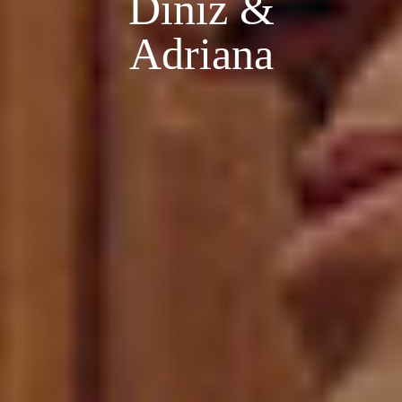
Diniz &
Adriana