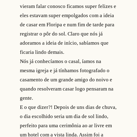
vieram falar conosco ficamos super felizes e
eles estavam super empolgados com a ideia
de casar em Floripa e num fim de tarde para
registrar o pôr do sol. Claro que nós já
adoramos a ideia de início, sabíamos que
ficaria lindo demais.
Nós já conhecíamos o casal, íamos na
mesma igreja e já tínhamos fotografado o
casamento de um grande amigo do noivo e
quando resolveram casar logo pensaram na
gente.
E o que dizer?! Depois de uns dias de chuva,
o dia escolhido seria um dia de sol lindo,
perfeito para uma cerimônia ao ar livre em
um hotel com a vista linda. Assim foi a