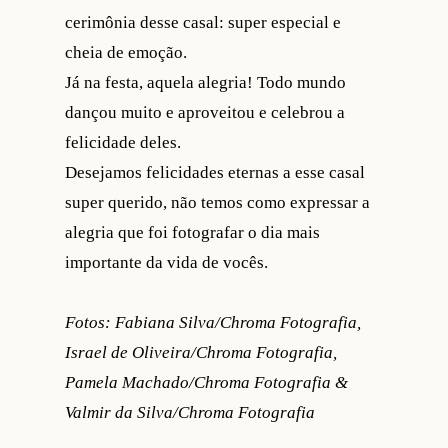
cerimônia desse casal: super especial e
cheia de emoção.
Já na festa, aquela alegria! Todo mundo
dançou muito e aproveitou e celebrou a
felicidade deles.
Desejamos felicidades eternas a esse casal
super querido, não temos como expressar a
alegria que foi fotografar o dia mais
importante da vida de vocês.
Fotos: Fabiana Silva/Chroma Fotografia,
Israel de Oliveira/Chroma Fotografia,
Pamela Machado/Chroma Fotografia &
Valmir da Silva/Chroma Fotografia