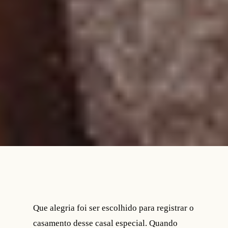
Que alegria foi ser escolhido para registrar o
casamento desse casal especial. Quando