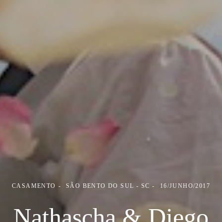
CASAMENTO
SÃO BENTO DO SUL - SC
16/JUNHO/2017
Nathascha & Diego