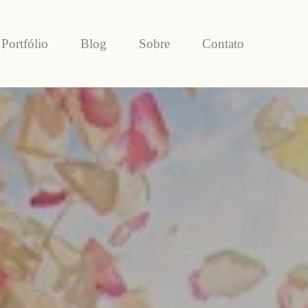
Portfólio
Blog
Sobre
Contato