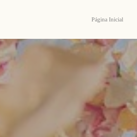
Página Inicial