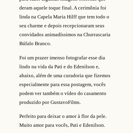
deram aquele toque final. A cerimônia foi
linda na Capela Maria Hilff que tem todo o
seu charme e depois recepcionaram seus
convidados animadíssimos na Churrascaria
Búfalo Branco.
Foi um prazer imenso fotografar esse dia
lindo na vida da Pati e do Edenilson e,
abaixo, além de uma curadoria que fizemos
especialmente para essa postagem, vocês
podem ver também o vídeo do casamento
produzido por GustavoFilms.
Perfeito para deixar o amor à flor da pele.
Muito amor para vocês, Pati e Edenilson.