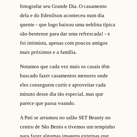
fotografar seu Grande Dia. O casamento
dela e do Edenilson aconteceu num dia
quente - que logo baixou uma neblina típica
são-bentense para dar uma refrescada! - e
foi intimista, apenas com poucos amigos
mais próximos e a família.
Notamos que cada vez mais os casais têm
buscado fazer casamentos menores onde
eles conseguem curtir e aproveitar cada
minuto desse dia tão especial, mas que
parece que passa voando.
A Pati se arrumou no salão SET Beauty no
centro de São Bento e tivemos um tempinho
para fazer algumas imagens externas que