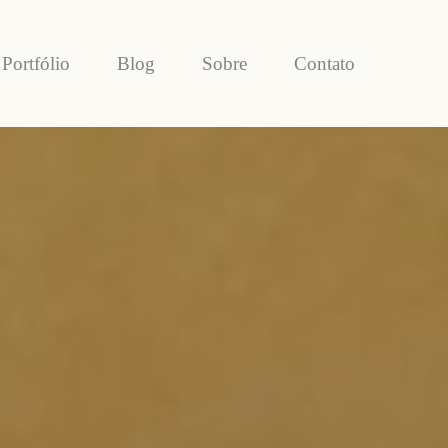
Portfólio
Blog
Sobre
Contato