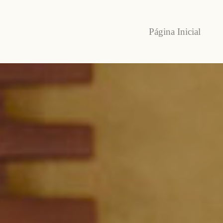
Página Inicial