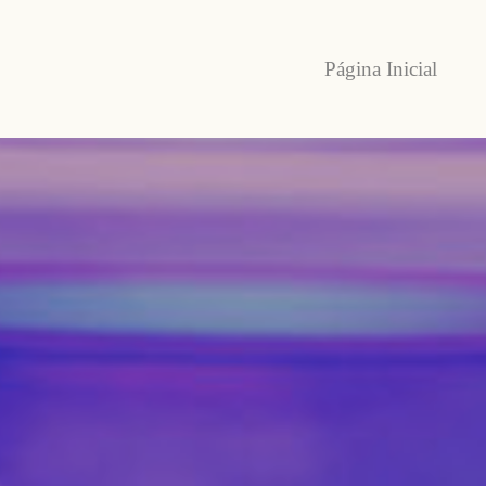
Página Inicial