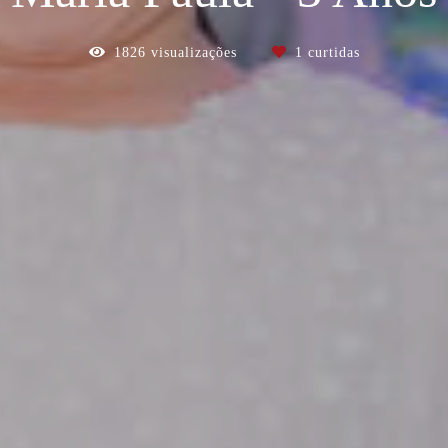
1826
visualizações
1
curtidas