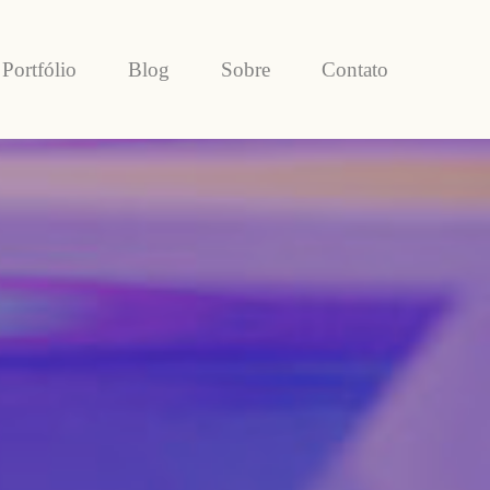
Portfólio
Blog
Sobre
Contato