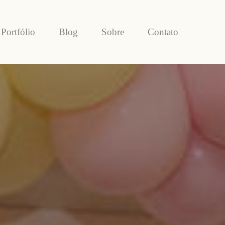
Portfólio
Blog
Sobre
Contato