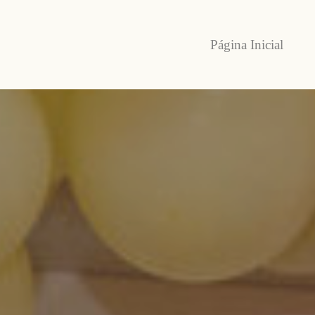
Página Inicial