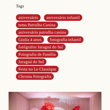
Tags
aniversário
aniversário infantil
tema Patrulha Canina
aniversário patrulha canina
Giulia 4 anos
fotografia infantil
fotógrafos Jaraguá do Sul
Fotografia de Família
Jaraguá do Sul
Festa no Le Classique
Chroma Fotografia