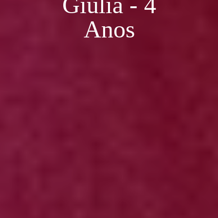
Giulia - 4
Anos