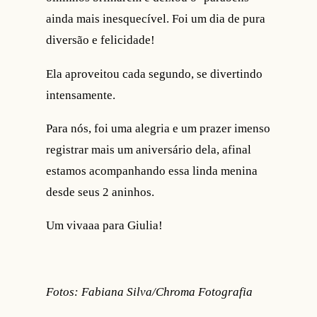
ainda mais inesquecível. Foi um dia de pura
diversão e felicidade!
Ela aproveitou cada segundo, se divertindo
intensamente.
Para nós, foi uma alegria e um prazer imenso
registrar mais um aniversário dela, afinal
estamos acompanhando essa linda menina
desde seus 2 aninhos.
Um vivaaa para Giulia!
Fotos: Fabiana Silva/Chroma Fotografia