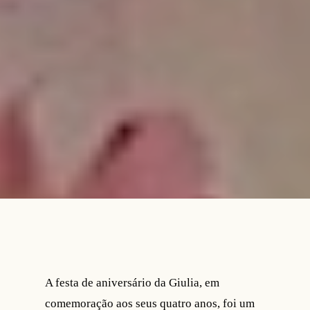
A festa de aniversário da Giulia, em
comemoração aos seus quatro anos, foi um