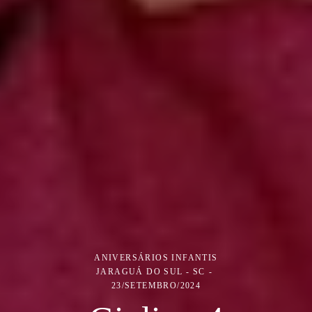
ANIVERSÁRIOS INFANTIS
JARAGUÁ DO SUL - SC
23/SETEMBRO/2024